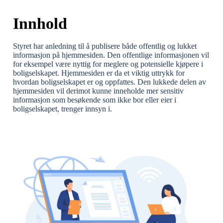
Innhold
Styret har anledning til å publisere både offentlig og lukket
informasjon på hjemmesiden. Den offentlige informasjonen vil
for eksempel være nyttig for meglere og potensielle kjøpere i
boligselskapet. Hjemmesiden er da et viktig uttrykk for
hvordan boligselskapet er og oppfattes. Den lukkede delen av
hjemmesiden vil derimot kunne inneholde mer sensitiv
informasjon som besøkende som ikke bor eller eier i
boligselskapet, trenger innsyn i.