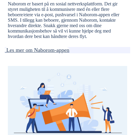
Naborom er basert på en sosial nettverksplattform. Det gir
styret muligheten til å kommunisere med én eller flere
beboere/eiere via e-post, pushvarsel i Naborom-appen eller
SMS. I tillegg kan beboere, gjennom Naborom, kontakte
hverandre direkte. Snakk gjerne med oss om dine
kommunikasjonsbehov så vil vi kunne hjelpe deg med
hvordan dere best kan håndtere deres flyt.
Les mer om Naborom-appen