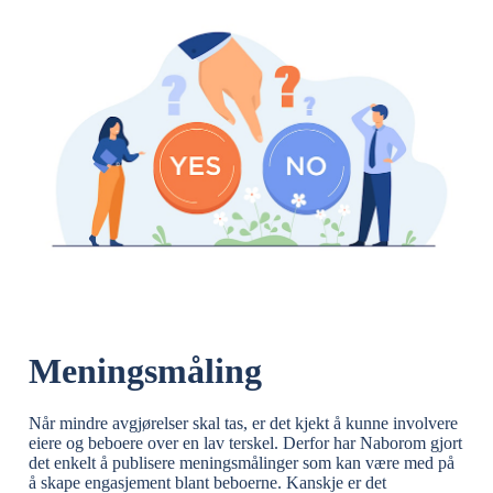
Meningsmåling
Når mindre avgjørelser skal tas, er det kjekt å kunne involvere
eiere og beboere over en lav terskel. Derfor har Naborom gjort
det enkelt å publisere meningsmålinger som kan være med på
å skape engasjement blant beboerne. Kanskje er det