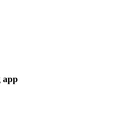
g app